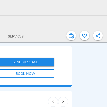
SERVICES
SEND MESSAGE
BOOK NOW
0:30