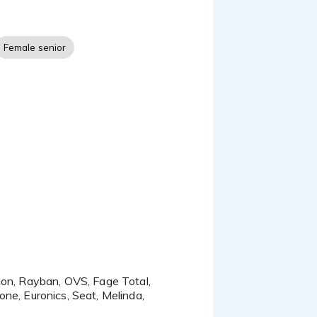
Female senior
ne, Euronics, Seat, Melinda,