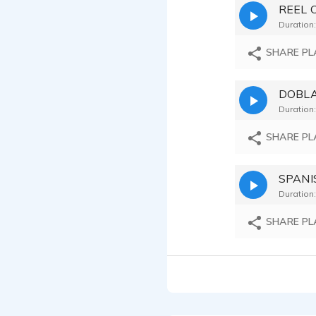
Jennifer
Duration:
SHARE PL
DOBLA
Duration:
SHARE PL
SPANI
Duration:
SHARE PL