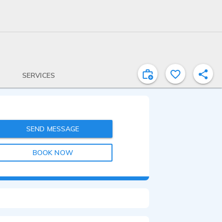
SERVICES
SEND MESSAGE
BOOK NOW