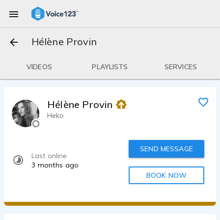
Hélène Provin
VIDEOS
PLAYLISTS
SERVICES
Hélène Provin
Heko
SEND MESSAGE
Last online
3 months ago
BOOK NOW