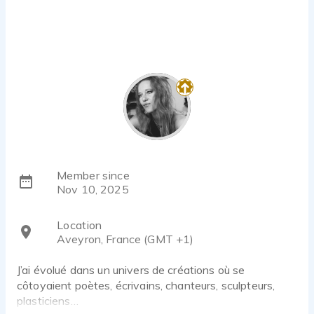
Member since
Nov 10, 2025
Location
Aveyron, France (GMT +1)
J’ai évolué dans un univers de créations où se
côtoyaient poètes, écrivains, chanteurs, sculpteurs,
plasticiens…