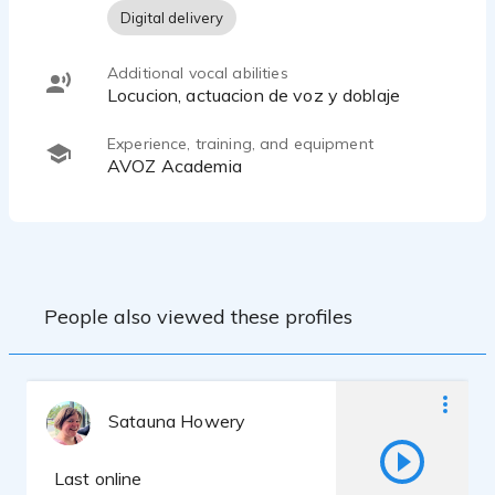
Digital delivery
Additional vocal abilities
Locucion, actuacion de voz y doblaje
Experience, training, and equipment
AVOZ Academia
People also viewed these profiles
Satauna Howery
Last online