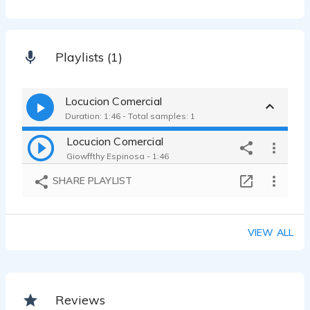
Playlists (1)
Locucion Comercial
Duration: 1:46 - Total samples: 1
Locucion Comercial
Giowffthy Espinosa - 1:46
SHARE PLAYLIST
VIEW ALL
Reviews