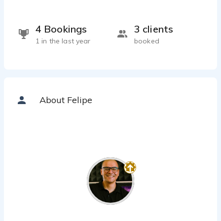
4 Bookings
3 clients
1 in the last year
booked
About Felipe