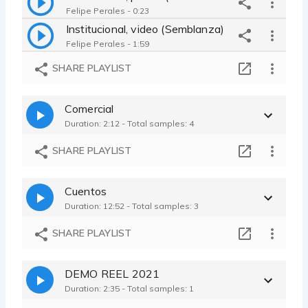
Felipe Perales - 0:23
Institucional, video (Semblanza)
Felipe Perales - 1:59
SHARE PLAYLIST
Comercial
Duration: 2:12 - Total samples: 4
SHARE PLAYLIST
Cuentos
Duration: 12:52 - Total samples: 3
SHARE PLAYLIST
DEMO REEL 2021
Duration: 2:35 - Total samples: 1