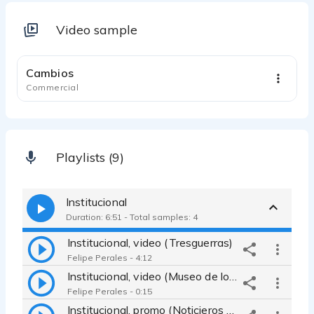
Video sample
0:45
Cambios
Commercial
Playlists (9)
Institucional
Duration: 6:51 - Total samples: 4
Institucional, video (Tresguerras)
Felipe Perales - 4:12
Institucional, video (Museo de los metales)
Felipe Perales - 0:15
Institucional, promo (Noticieros GREM)